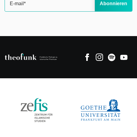
Abonnieren