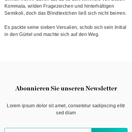
Kommata, wilden Fragezeichen und hinterhältigen
Semikoli, doch das Blindtextchen ließ sich nicht beirren.
Es packte seine sieben Versalien, schob sich sein Initial
in den Gürtel und machte sich auf den Weg.
Abonnieren Sie unseren Newsletter
Lorem ipsum dolor sit amet, consetetur sadipscing elitr
sed diam