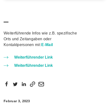
Weiterführende Infos wie z.B. spezifische
Orts und Zeitangaben oder
Kontaktpersonen mit
E-Mail
Weiterführender Link
Weiterführender Link
Februar 3, 2023