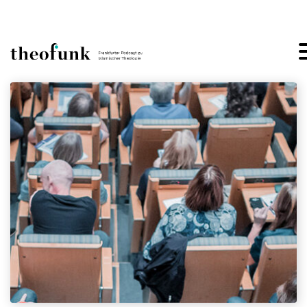
Skip to content