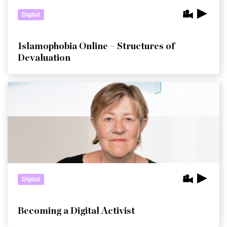
Digital
Islamophobia Online – Structures of
Devaluation
Digital
Becoming a Digital Activist