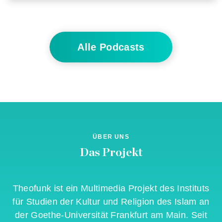
Alle Podcasts
ÜBER UNS
Das Projekt
Theofunk
ist ein Multimedia Projekt des Instituts
für Studien der Kultur und Religion des Islam an
der Goethe-Universität Frankfurt am Main. Seit