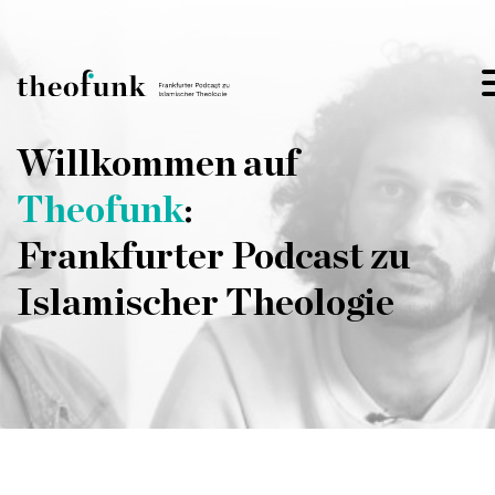
Skip to content
Willkommen auf
Theofunk
:
Frankfurter Podcast zu
Islamischer Theologie