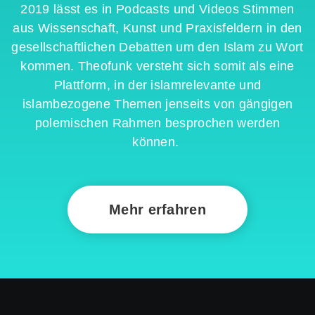
2019 lässt es in Podcasts und Videos Stimmen
aus Wissenschaft, Kunst und Praxisfeldern in den
gesellschaftlichen Debatten um den Islam zu Wort
kommen.
Theofunk
versteht sich somit als eine
Plattform, in der islamrelevante und
islambezogene Themen jenseits von gängigen
polemischen Rahmen besprochen werden
können
.
Mehr erfahren