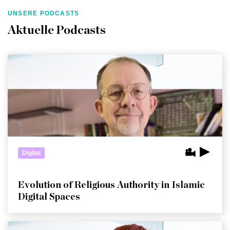
UNSERE PODCASTS
Aktuelle Podcasts
Digital
Evolution of Religious Authority in Islamic
Digital Spaces