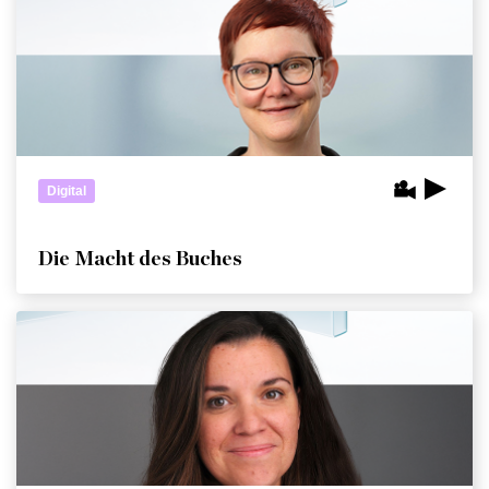
Digital
Die Macht des Buches