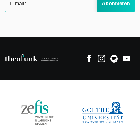
Abonnieren