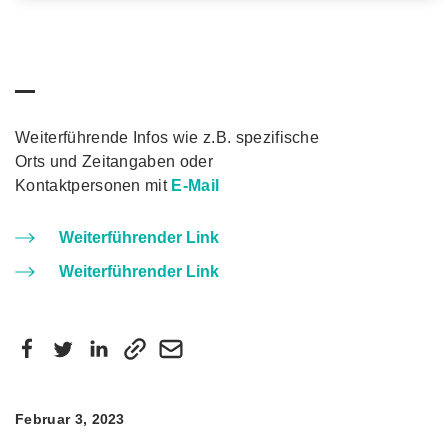
Weiterführende Infos wie z.B. spezifische
Orts und Zeitangaben oder
Kontaktpersonen mit
E-Mail
Weiterführender Link
Weiterführender Link
Februar 3, 2023