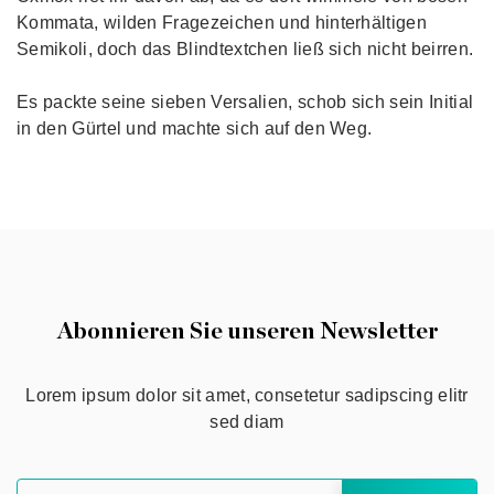
Kommata, wilden Fragezeichen und hinterhältigen
Semikoli, doch das Blindtextchen ließ sich nicht beirren.
Es packte seine sieben Versalien, schob sich sein Initial
in den Gürtel und machte sich auf den Weg.
Abonnieren Sie unseren Newsletter
Lorem ipsum dolor sit amet, consetetur sadipscing elitr
sed diam