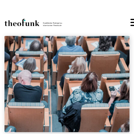
Skip to content