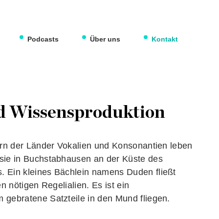
Podcasts
Über uns
Kontakt
d Wissensproduktion
ern der Länder Vokalien und Konsonantien leben
sie in Buchstabhausen an der Küste des
 Ein kleines Bächlein namens Duden fließt
n nötigen Regelialien. Es ist ein
 gebratene Satzteile in den Mund fliegen.