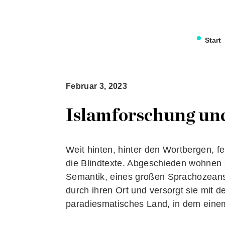
Start
Februar 3, 2023
Islamforschung un
Weit hinten, hinter den Wortbergen, f
die Blindtexte. Abgeschieden wohnen 
Semantik, eines großen Sprachozeans.
durch ihren Ort und versorgt sie mit de
paradiesmatisches Land, in dem einem