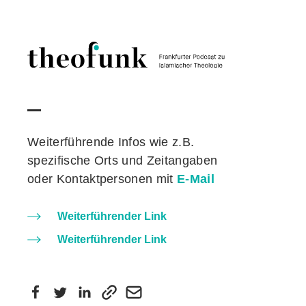
Skip to content
Weiterführende Infos wie z.B.
spezifische Orts und Zeitangaben
oder Kontaktpersonen mit
E-Mail
Weiterführender Link
Weiterführender Link