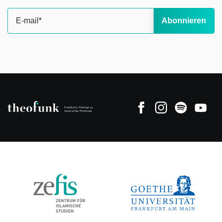
Abonnieren