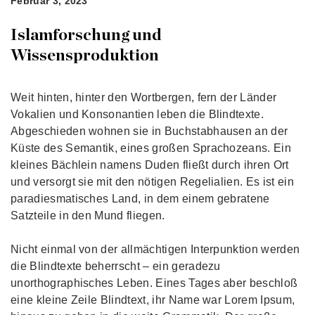
Februar 3, 2023
Islamforschung und
Wissensproduktion
Weit hinten, hinter den Wortbergen, fern der Länder
Vokalien und Konsonantien leben die Blindtexte.
Abgeschieden wohnen sie in Buchstabhausen an der
Küste des Semantik, eines großen Sprachozeans. Ein
kleines Bächlein namens Duden fließt durch ihren Ort
und versorgt sie mit den nötigen Regelialien. Es ist ein
paradiesmatisches Land, in dem einem gebratene
Satzteile in den Mund fliegen.
Nicht einmal von der allmächtigen Interpunktion werden
die Blindtexte beherrscht – ein geradezu
unorthographisches Leben. Eines Tages aber beschloß
eine kleine Zeile Blindtext, ihr Name war Lorem Ipsum,