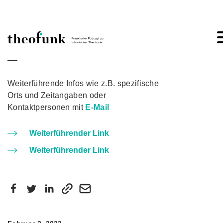
Skip to content
Weiterführende Infos wie z.B. spezifische
Orts und Zeitangaben oder
Kontaktpersonen mit
E-Mail
Weiterführender Link
Weiterführender Link