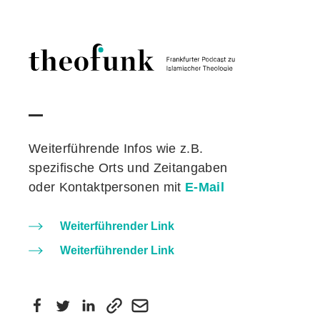
Skip to content
Weiterführende Infos wie z.B.
spezifische Orts und Zeitangaben
oder Kontaktpersonen mit
E-Mail
Weiterführender Link
Weiterführender Link