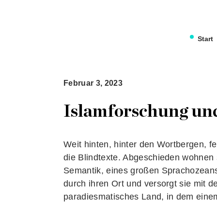
Start
Februar 3, 2023
Islamforschung un
Weit hinten, hinter den Wortbergen, f
die Blindtexte. Abgeschieden wohnen 
Semantik, eines großen Sprachozeans.
durch ihren Ort und versorgt sie mit de
paradiesmatisches Land, in dem einem