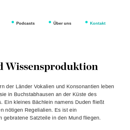
Podcasts
Über uns
Kontakt
d Wissensproduktion
ern der Länder Vokalien und Konsonantien leben
sie in Buchstabhausen an der Küste des
 Ein kleines Bächlein namens Duden fließt
n nötigen Regelialien. Es ist ein
 gebratene Satzteile in den Mund fliegen.