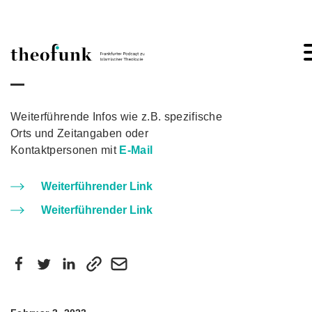
Skip to content
Weiterführende Infos wie z.B. spezifische
Orts und Zeitangaben oder
Kontaktpersonen mit
E-Mail
Weiterführender Link
Weiterführender Link