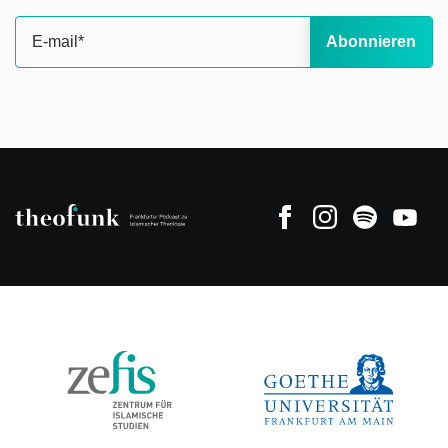
Abonnieren