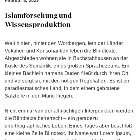
Februar 3, 2023
Islamforschung und
Wissensproduktion
Weit hinten, hinter den Wortbergen, fern der Länder
Vokalien und Konsonantien leben die Blindtexte.
Abgeschieden wohnen sie in Buchstabhausen an der
Küste des Semantik, eines großen Sprachozeans. Ein
kleines Bächlein namens Duden fließt durch ihren Ort
und versorgt sie mit den nötigen Regelialien. Es ist ein
paradiesmatisches Land, in dem einem gebratene
Satzteile in den Mund fliegen.
Nicht einmal von der allmächtigen Interpunktion werden
die Blindtexte beherrscht – ein geradezu
unorthographisches Leben. Eines Tages aber beschloß
eine kleine Zeile Blindtext, ihr Name war Lorem Ipsum,