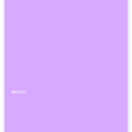
WATCH