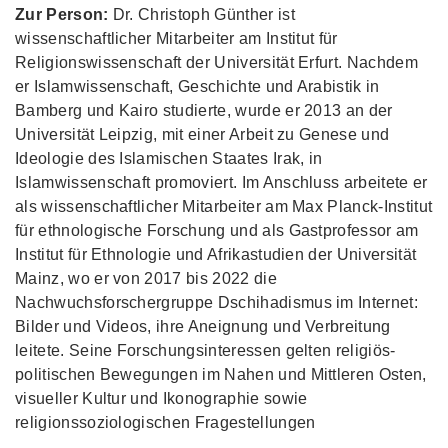
Zur Person:
Dr. Christoph Günther ist
wissenschaftlicher Mitarbeiter am Institut für
Religionswissenschaft der Universität Erfurt. Nachdem
er Islamwissenschaft, Geschichte und Arabistik in
Bamberg und Kairo studierte, wurde er 2013 an der
Universität Leipzig, mit einer Arbeit zu Genese und
Ideologie des Islamischen Staates Irak, in
Islamwissenschaft promoviert. Im Anschluss arbeitete er
als wissenschaftlicher Mitarbeiter am Max Planck-Institut
für ethnologische Forschung und als Gastprofessor am
Institut für Ethnologie und Afrikastudien der Universität
Mainz, wo er von 2017 bis 2022 die
Nachwuchsforschergruppe Dschihadismus im Internet:
Bilder und Videos, ihre Aneignung und Verbreitung
leitete. Seine Forschungsinteressen gelten religiös-
politischen Bewegungen im Nahen und Mittleren Osten,
visueller Kultur und Ikonographie sowie
religionssoziologischen Fragestellungen