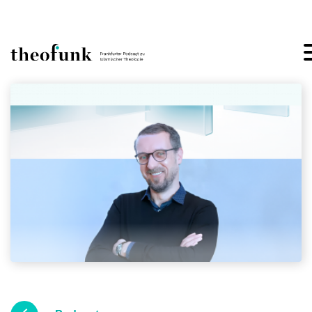
Skip to content