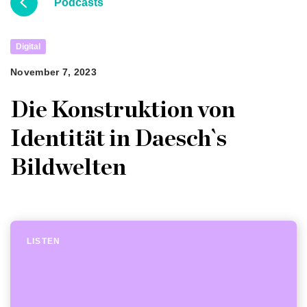
Podcasts
Digital
November 7, 2023
Die Konstruktion von
Identität in Daesch`s
Bildwelten
LISTEN