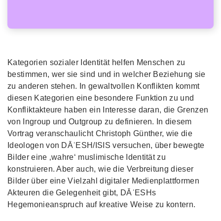
Kategorien sozialer Identität helfen Menschen zu
bestimmen, wer sie sind und in welcher Beziehung sie
zu anderen stehen. In gewaltvollen Konflikten kommt
diesen Kategorien eine besondere Funktion zu und
Konfliktakteure haben ein Interesse daran, die Grenzen
von Ingroup und Outgroup zu definieren. In diesem
Vortrag veranschaulicht Christoph Günther, wie die
Ideologen von DĀʿESH/ISIS versuchen, über bewegte
Bilder eine ‚wahre‘ muslimische Identität zu
konstruieren. Aber auch, wie die Verbreitung dieser
Bilder über eine Vielzahl digitaler Medienplattformen
Akteuren die Gelegenheit gibt, DĀʿESHs
Hegemonieanspruch auf kreative Weise zu kontern.