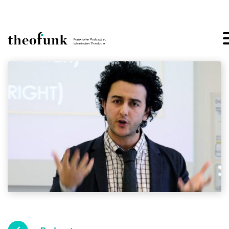
Skip to content