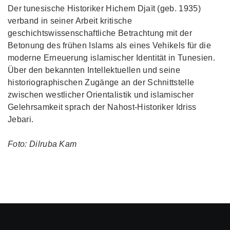
Der tunesische Historiker Hichem Djaït (geb. 1935)
verband in seiner Arbeit kritische
geschichtswissenschaftliche Betrachtung mit der
Betonung des frühen Islams als eines Vehikels für die
moderne Erneuerung islamischer Identität in Tunesien.
Über den bekannten Intellektuellen und seine
historiographischen Zugänge an der Schnittstelle
zwischen westlicher Orientalistik und islamischer
Gelehrsamkeit sprach der Nahost-Historiker Idriss
Jebari.
Foto: Dilruba Kam