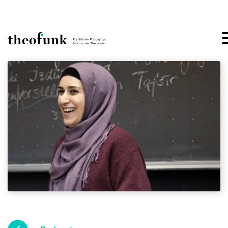
Skip to content