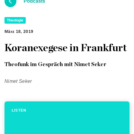
Podcasts
Theologie
März 18, 2019
Koranexegese in Frankfurt
Theofunk im Gespräch mit Nimet Seker
Nimet Seker
LISTEN