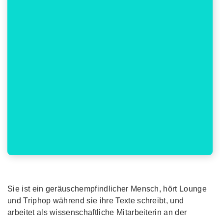
Sie ist ein geräuschempfindlicher Mensch, hört Lounge
und Triphop während sie ihre Texte schreibt, und
arbeitet als wissenschaftliche Mitarbeiterin an der