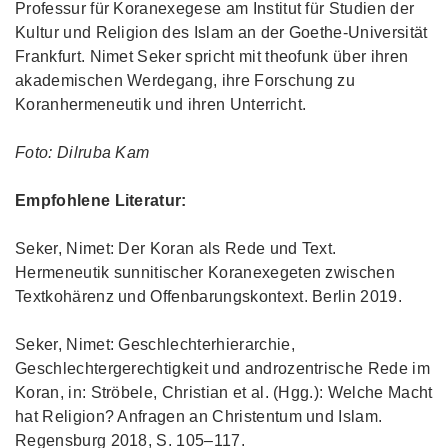
Professur für Koranexegese am Institut für Studien der
Kultur und Religion des Islam an der Goethe-Universität
Frankfurt. Nimet Seker spricht mit theofunk über ihren
akademischen Werdegang, ihre Forschung zu
Koranhermeneutik und ihren Unterricht.
Foto: Dilruba Kam
Empfohlene Literatur:
Seker, Nimet: Der Koran als Rede und Text.
Hermeneutik sunnitischer Koranexegeten zwischen
Textkohärenz und Offenbarungskontext. Berlin 2019.
Seker, Nimet: Geschlechterhierarchie,
Geschlechtergerechtigkeit und androzentrische Rede im
Koran, in: Ströbele, Christian et al. (Hgg.): Welche Macht
hat Religion? Anfragen an Christentum und Islam.
Regensburg 2018, S. 105–117.