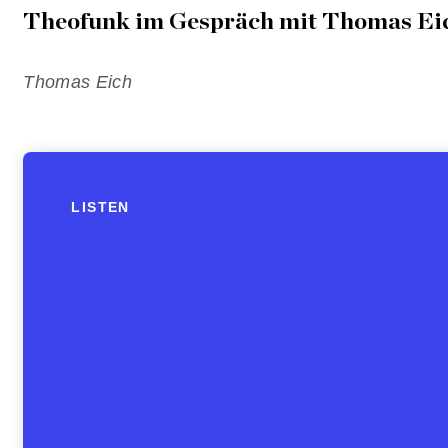
Theofunk im Gespräch mit Thomas Ei
Thomas Eich
LISTEN