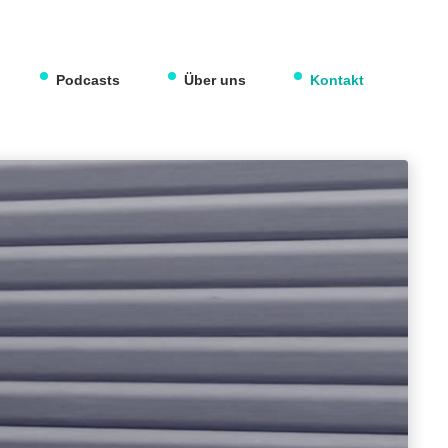
Podcasts
Über uns
Kontakt