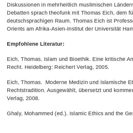
Diskussionen in mehrheitlich muslimischen Länder
Debatten sprach theofunk mit Thomas Eich, dem fü
deutschsprachigen Raum. Thomas Eich ist Professo
Orients am Afrika-Asien-Institut der Universität Ha
Empfohlene Literatur:
Eich, Thomas. Islam und Bioethik. Eine kritische 
Recht.
Heidelberg: Reichert Verlag, 2005.
Eich, Thomas. Moderne Medizin und Islamische Eth
Rechtstradition. Ausgewählt, übersetzt und komme
Verlag, 2008.
Ghaly, Mohammed (ed.). Islamic Ethics and the Gen