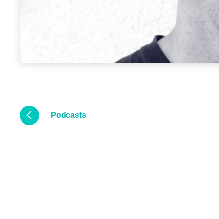
Podcasts