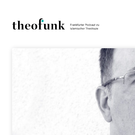
Skip to content