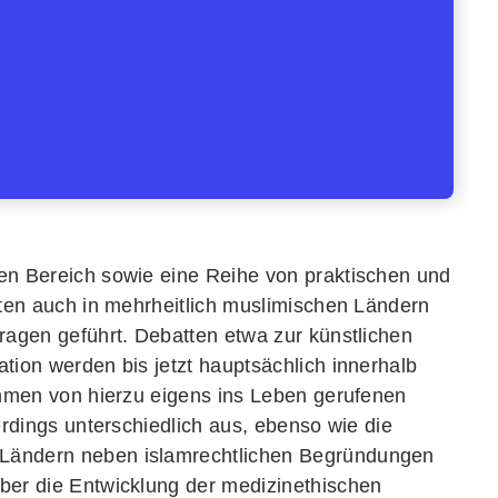
en Bereich sowie eine Reihe von praktischen und
nten auch in mehrheitlich muslimischen Ländern
ragen geführt. Debatten etwa zur künstlichen
tion werden bis jetzt hauptsächlich innerhalb
ahmen von hierzu eigens ins Leben gerufenen
erdings unterschiedlich aus, ebenso wie die
Ländern neben islamrechtlichen Begründungen
ber die Entwicklung der medizinethischen