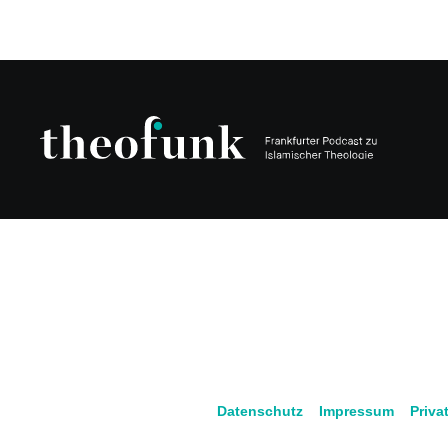
Datenschutz
Impressum
Priva