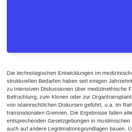
Die technologischen Entwicklungen im medizinisch
strukturellen Bedarfen haben seit einigen Jahrzeh
zu intensiven Diskussionen über medizinethische F
Befruchtung, zum Klonen oder zur Organtransplanta
von islamrechtlichen Diskursen geführt, u.a. im R
transnationalen Gremien. Die Ergebnisse fallen all
entsprechenden Gesetzgebungen in muslimischen 
auch auf andere Legitimationsgrundlagen bauen. Ü