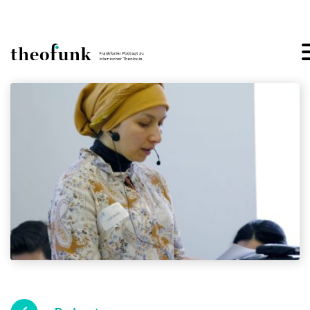
Skip to content