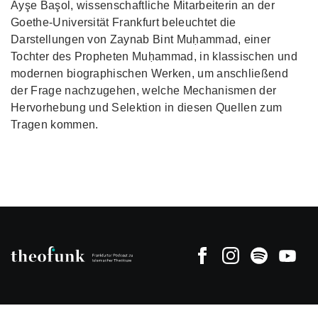
Ayşe Başol, wissenschaftliche Mitarbeiterin an der
Goethe-Universität Frankfurt beleuchtet die
Darstellungen von Zaynab Bint Muḥammad, einer
Tochter des Propheten Muḥammad, in klassischen und
modernen biographischen Werken, um anschließend
der Frage nachzugehen, welche Mechanismen der
Hervorhebung und Selektion in diesen Quellen zum
Tragen kommen.