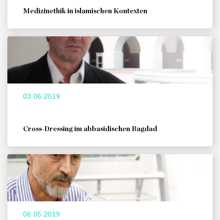
Medizinethik in islamischen Kontexten
03.06.2019
Cross-Dressing im abbasidischen Bagdad
06.05.2019