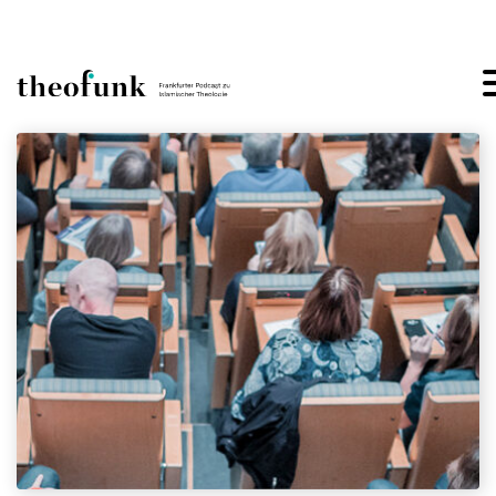
Skip to content