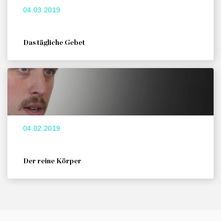
04.03.2019
Das tägliche Gebet
04.02.2019
Der reine Körper