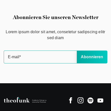
Abonnieren Sie unseren Newsletter
Lorem ipsum dolor sit amet, consetetur sadipscing elitr
sed diam
Abonnieren