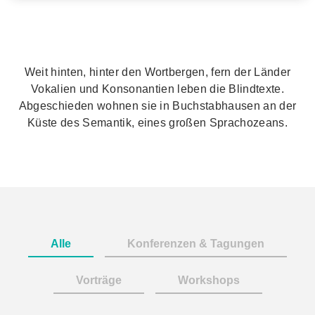
Weit hinten, hinter den Wortbergen, fern der Länder
Vokalien und Konsonantien leben die Blindtexte.
Abgeschieden wohnen sie in Buchstabhausen an der
Küste des Semantik, eines großen Sprachozeans.
Alle
Konferenzen & Tagungen
Vorträge
Workshops